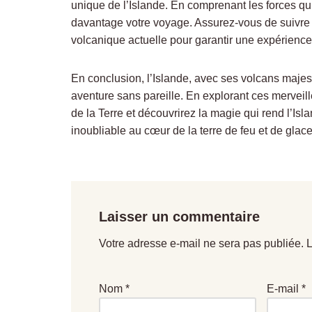
unique de l’Islande. En comprenant les forces qu
davantage votre voyage. Assurez-vous de suivre l
volcanique actuelle pour garantir une expérience
En conclusion, l’Islande, avec ses volcans majes
aventure sans pareille. En explorant ces merveill
de la Terre et découvrirez la magie qui rend l’Is
inoubliable au cœur de la terre de feu et de glace
Laisser un commentaire
Votre adresse e-mail ne sera pas publiée.
L
Nom
*
E-mail
*