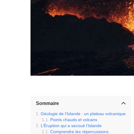
Sommaire
Géologie de l’Islande : un plateau volcanique
Points chauds et volcans
L’Éruption qui a secoué l’Islande
Comprendre les répercussions