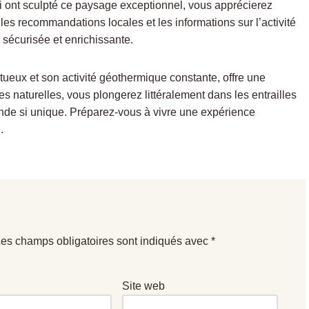
i ont sculpté ce paysage exceptionnel, vous apprécierez
es recommandations locales et les informations sur l’activité
 sécurisée et enrichissante.
tueux et son activité géothermique constante, offre une
es naturelles, vous plongerez littéralement dans les entrailles
lande si unique. Préparez-vous à vivre une expérience
.
es champs obligatoires sont indiqués avec
*
Site web