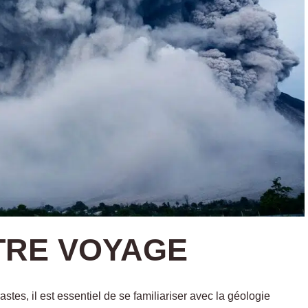
TRE VOYAGE
stes, il est essentiel de se familiariser avec la géologie