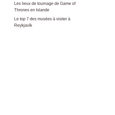
Les lieux de tournage de Game of
Thrones en Islande
Le top 7 des musées à visiter à
Reykjavík