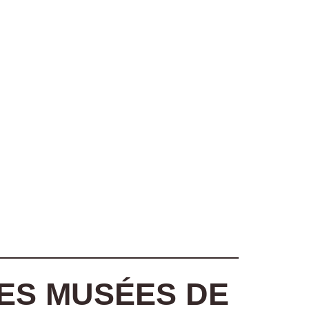
ES MUSÉES DE