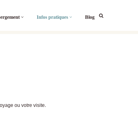
ergement
Infos pratiques
Blog
oyage ou votre visite.