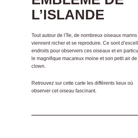
L’ISLANDE
Tout autour de l’île, de nombreux oiseaux marins
viennent nicher et se reproduire. Ce sont d’excel
endroits pour observers ces oiseaux et en particul
le magnifique macareux moine et son petit air de
clown.
Retrouvez sur cette carte les différents lieux où
observer cet oiseau fascinant.