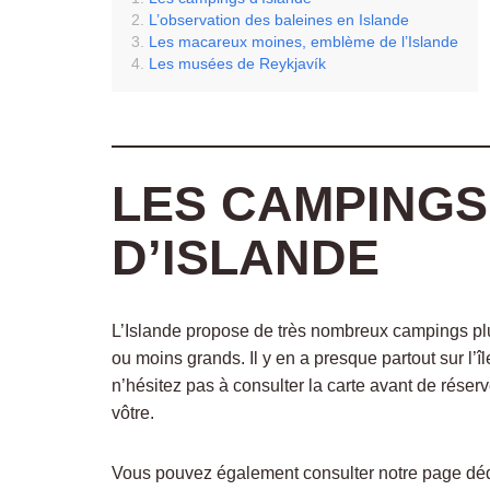
L’observation des baleines en Islande
Les macareux moines, emblème de l’Islande
Les musées de Reykjavík
LES CAMPINGS
D’ISLANDE
L’Islande propose de très nombreux campings pl
ou moins grands. Il y en a presque partout sur l’îl
n’hésitez pas à consulter la carte avant de réserv
vôtre.
Vous pouvez également consulter notre page dé