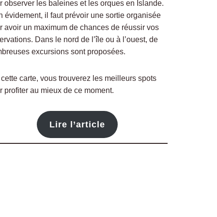
r observer les baleines et les orques en Islande.
n évidement, il faut prévoir une sortie organisée
r avoir un maximum de chances de réussir vos
rvations. Dans le nord de l’île ou à l’ouest, de
breuses excursions sont proposées.
 cette carte, vous trouverez les meilleurs spots
r profiter au mieux de ce moment.
Lire l’article