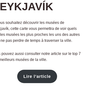
EYKJAVÍK
ous souhaitez découvrir les musées de
javík, cette carte vous permettra de voir quels
 les musées les plus proches les uns des autres
 ne pas perdre de temps à traverser la ville.
 pouvez aussi consulter notre article sur le top 7
meilleurs musées de la ville.
Lire l’article