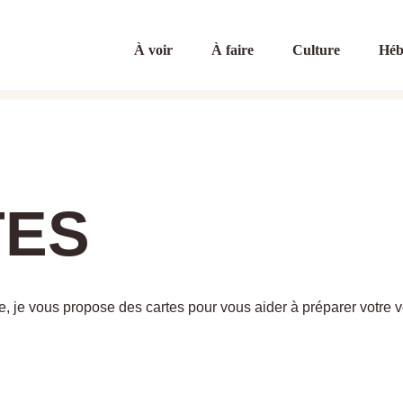
À voir
À faire
Culture
Héb
TES
, je vous propose des cartes pour vous aider à préparer votre v