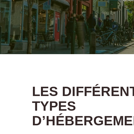
LES DIFFÉREN
TYPES
D’HÉBERGEME