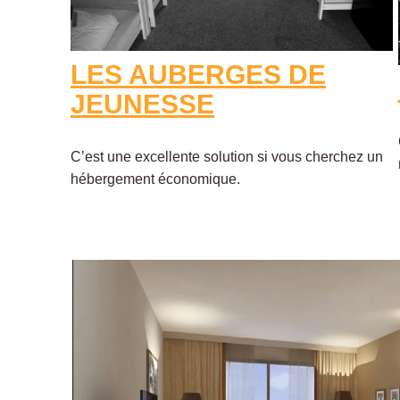
LES AUBERGES DE
JEUNESSE
C’est une excellente solution si vous cherchez un
hébergement économique.