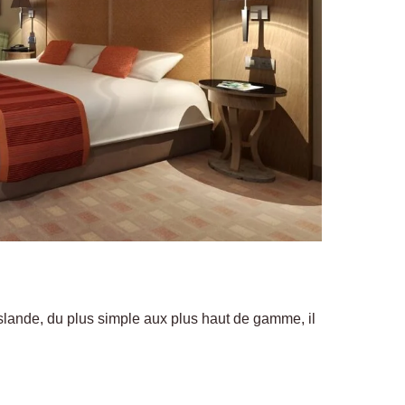
slande, du plus simple aux plus haut de gamme, il