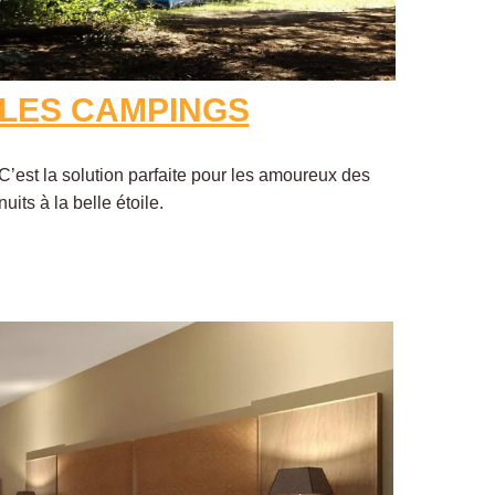
LES CAMPINGS
C’est la solution parfaite pour les amoureux des
nuits à la belle étoile.