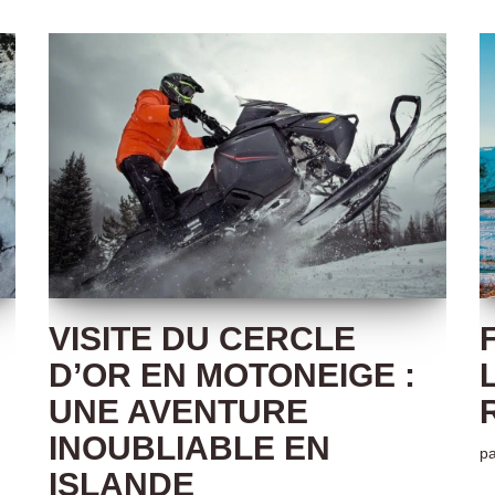
VISITE DU CERCLE
D’OR EN MOTONEIGE :
UNE AVENTURE
INOUBLIABLE EN
p
ISLANDE