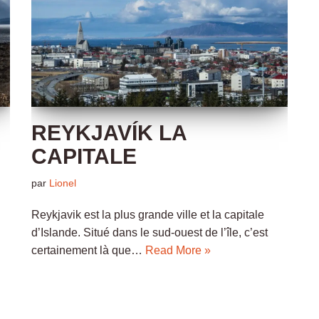
REYKJAVÍK LA
CAPITALE
par
Lionel
Reykjavik est la plus grande ville et la capitale
d’Islande. Situé dans le sud-ouest de l’île, c’est
certainement là que…
Read More »