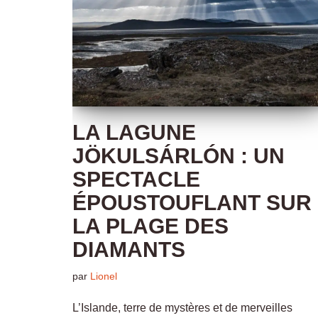
LA LAGUNE
JÖKULSÁRLÓN : UN
SPECTACLE
ÉPOUSTOUFLANT SUR
LA PLAGE DES
DIAMANTS
par
Lionel
L’Islande, terre de mystères et de merveilles