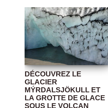
DÉCOUVREZ LE
GLACIER
MÝRDALSJÖKULL ET
LA GROTTE DE GLACE
SOUS LE VOLCAN