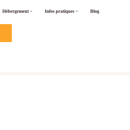
Hébergement
Infos pratiques
Blog